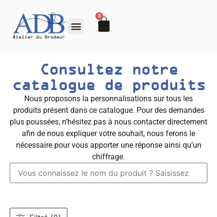
0
Consultez notre
catalogue de produits
Nous proposons la personnalisations sur tous les
produits présent dans ce catalogue. Pour des demandes
plus poussées, n’hésitez pas à nous contacter directement
afin de nous expliquer votre souhait, nous ferons le
nécessaire pour vous apporter une réponse ainsi qu’un
chiffrage.