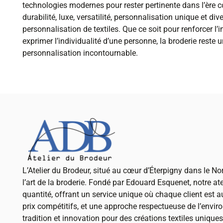
technologies modernes pour rester pertinente dans l’ère
durabilité, luxe, versatilité, personnalisation unique et dive
personnalisation de textiles. Que ce soit pour renforcer 
exprimer l’individualité d’une personne, la broderie reste 
personnalisation incontournable.
L’Atelier du Brodeur, situé au cœur d’Éterpigny dans le Nor
l’art de la broderie. Fondé par Edouard Esquenet, notre ate
quantité, offrant un service unique où chaque client est a
prix compétitifs, et une approche respectueuse de l’envi
tradition et innovation pour des créations textiles unique