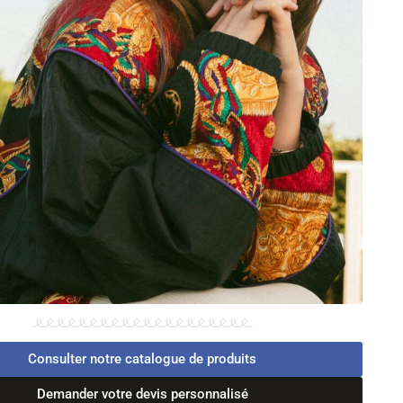
Consulter notre catalogue de produits
Demander votre devis personnalisé