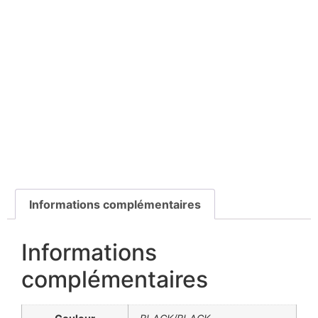
Informations complémentaires
Informations
complémentaires