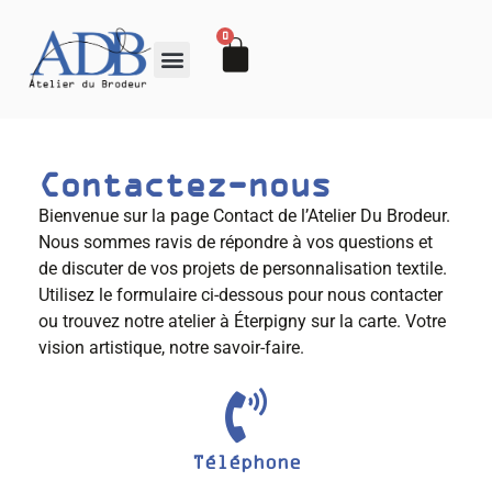
0
Contactez-nous
Bienvenue sur la page Contact de l’Atelier Du Brodeur.
Nous sommes ravis de répondre à vos questions et
de discuter de vos projets de personnalisation textile.
Utilisez le formulaire ci-dessous pour nous contacter
ou trouvez notre atelier à Éterpigny sur la carte. Votre
vision artistique, notre savoir-faire.
Téléphone