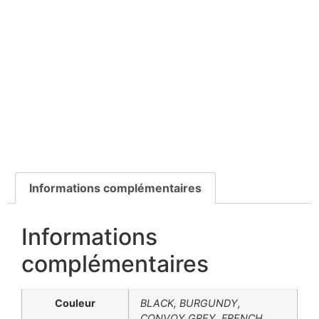
Informations complémentaires
Informations
complémentaires
Couleur
BLACK, BURGUNDY,
CONVOY GREY, FRENCH