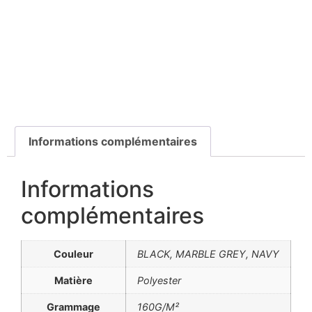
Informations complémentaires
Informations
complémentaires
Couleur
BLACK, MARBLE GREY, NAVY
Matière
Polyester
Grammage
160G/M²